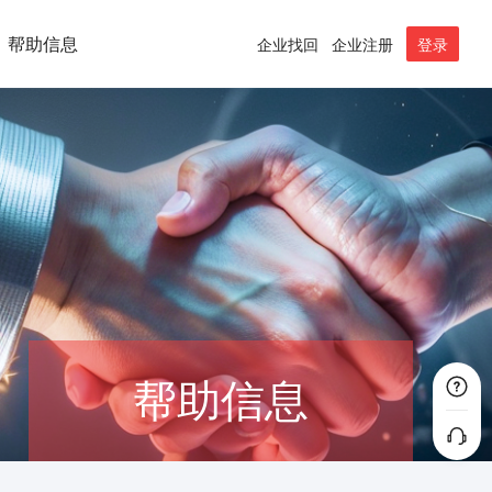
帮助信息
企业找回
企业注册
登录
帮助信息