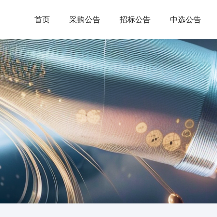
首页
采购公告
招标公告
中选公告