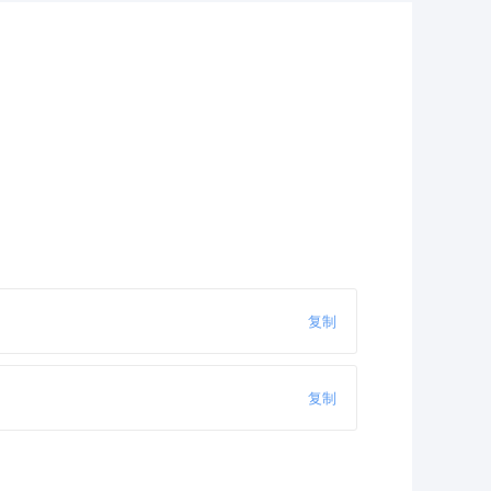
复制
复制