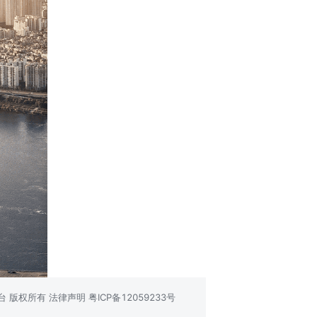
台 版权所有 法律声明
粤ICP备12059233号